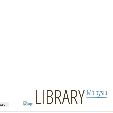
LIBRARY
Malaysia