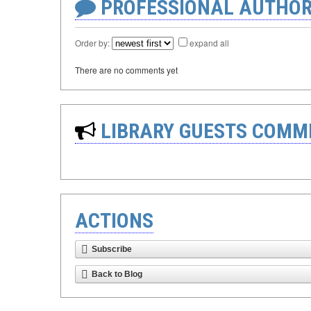
PROFESSIONAL AUTHOR
Order by:
expand all
There are no comments yet
LIBRARY GUESTS COMM
ACTIONS
Subscribe
Back to Blog