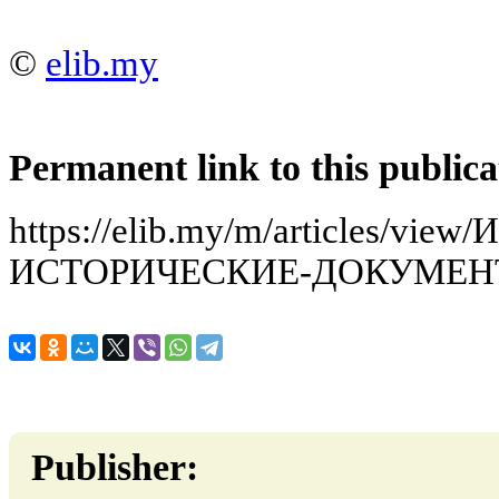
©
elib.my
Permanent link to this publica
https://elib.my/m/articles/vi
ИСТОРИЧЕСКИЕ-ДОКУМЕНТЫ
Publisher: