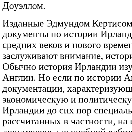
Доуэллом.
Изданные Эдмундом Кертисо
документы по истории Ирланд
средних веков и нового времен
заслуживают внимание, истор
Обычно история Ирландии изуч
Англии. Но если по истории А
документации, характеризующ
экономическую и политическу
Ирландии до сих пор специал
рассчитанных в частности, на