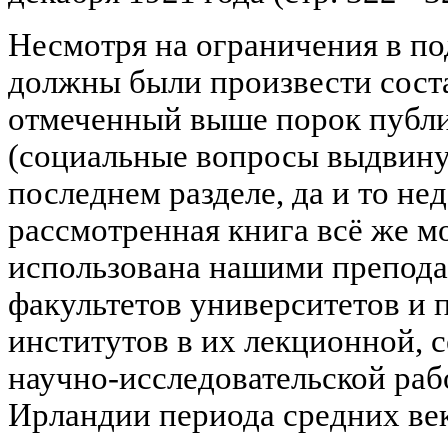
Несмотря на ограничения в по
должны были произвести соста
отмеченный выше порок публи
(социальные вопросы выдвину
последнем разделе, да и то нед
рассмотренная книга всё же м
использована нашими препода
факультетов университетов и 
институтов в их лекционной, с
научно-исследовательской раб
Ирландии периода средних век