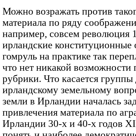
Можно возражать против тако
материала по ряду соображени
например, совсем революция 1
ирландские конституционные 
гомруль на практике так переп
что нет никакой возможности 
рубрики. Что касается группы
ирландскому земельному вопрос
земли в Ирландии началась зад
привлечения материала по агр
Ирландии 30-х и 40-х годов XIX
понять и наиболее демократич