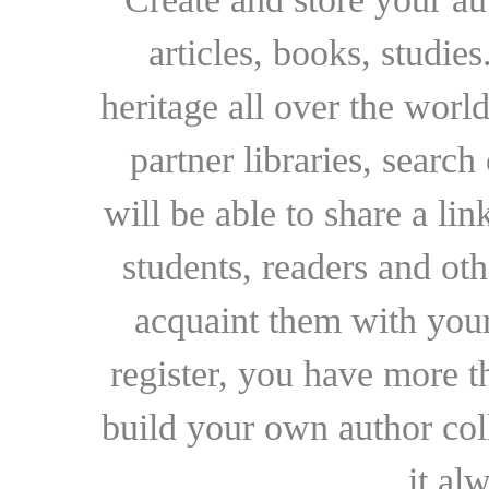
articles, books, studie
heritage all over the world
partner libraries, searc
will be able to share a lin
students, readers and othe
acquaint them with your
register, you have more t
build your own author collec
it al