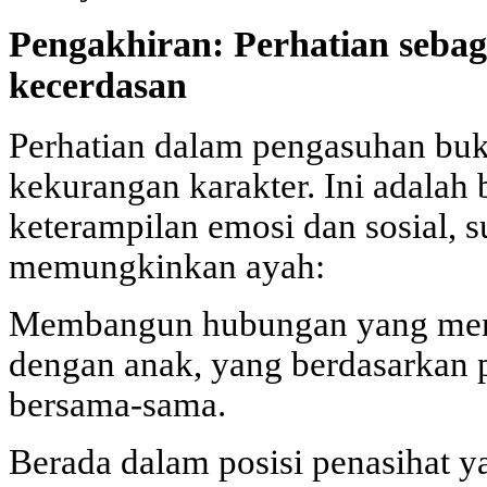
Pengakhiran: Perhatian seba
kecerdasan
Perhatian dalam pengasuhan buk
kekurangan karakter. Ini adalah 
keterampilan emosi dan sosial, s
memungkinkan ayah:
Membangun hubungan yang mend
dengan anak, yang berdasarkan
bersama-sama.
Berada dalam posisi penasihat ya