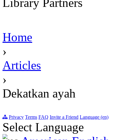
Library Partners
Home
›
Articles
›
Dekatkan ayah
Privacy
Terms
FAQ
Invite a Friend
Language (en)
Select Language