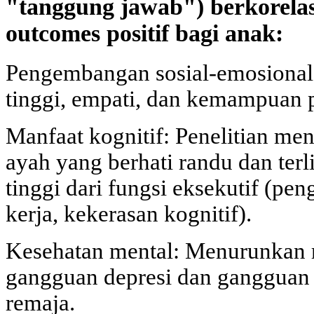
"tanggung jawab") berkorelas
outcomes positif bagi anak:
Pengembangan sosial-emosional 
tinggi, empati, dan kemampuan p
Manfaat kognitif: Penelitian m
ayah yang berhati randu dan terl
tinggi dari fungsi eksekutif (pe
kerja, kekerasan kognitif).
Kesehatan mental: Menurunkan 
gangguan depresi dan gangguan 
remaja.