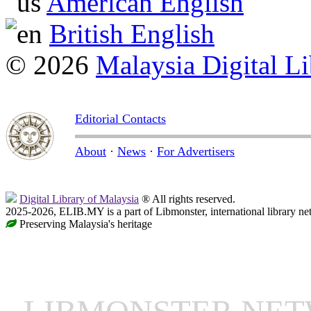
American English
British English
© 2026
Malaysia Digital Li
Editorial Contacts
About
·
News
·
For Advertisers
Digital Library of Malaysia
® All rights reserved.
2025-2026, ELIB.MY is a part of Libmonster, international library ne
Preserving Malaysia's heritage