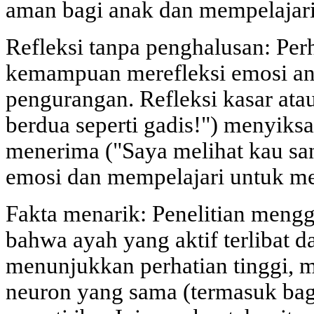
aman bagi anak dan mempelajari
Refleksi tanpa penghalusan: Pe
kemampuan merefleksi emosi an
pengurangan. Refleksi kasar ata
berdua seperti gadis!") menyiksa
menerima ("Saya melihat kau sa
emosi dan mempelajari untuk me
Fakta menarik: Penelitian men
bahwa ayah yang aktif terlibat 
menunjukkan perhatian tinggi, m
neuron yang sama (termasuk bagi