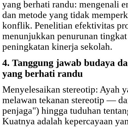
yang berhati randu: mengenali e
dan metode yang tidak memperk
konflik. Penelitian efektivitas p
menunjukkan penurunan tingkat 
peningkatan kinerja sekolah.
4. Tanggung jawab budaya dan
yang berhati randu
Menyelesaikan stereotip: Ayah ya
melawan tekanan stereotip — dar
penjaga") hingga tuduhan tentan
Kuatnya adalah kepercayaan yan