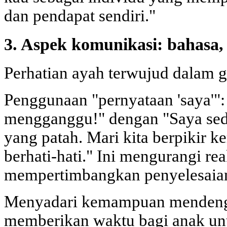
dan pendapat sendiri."
3. Aspek komunikasi: bahasa, 
Perhatian ayah terwujud dalam 
Penggunaan "pernyataan 'saya'":
mengganggu!" dengan "Saya sed
yang patah. Mari kita berpikir 
berhati-hati." Ini mengurangi re
mempertimbangkan penyelesaian
Menyadari kemampuan mendenga
memberikan waktu bagi anak un