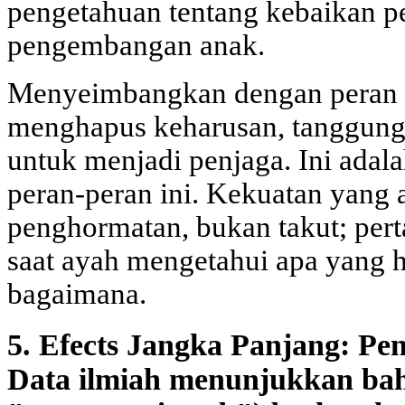
pengetahuan tentang kebaikan pe
pengembangan anak.
Menyeimbangkan dengan peran ay
menghapus keharusan, tanggun
untuk menjadi penjaga. Ini ada
peran-peran ini. Kekuatan yang
penghormatan, bukan takut; pert
saat ayah mengetahui apa yang h
bagaimana.
5. Efects Jangka Panjang: Pe
Data ilmiah menunjukkan bah