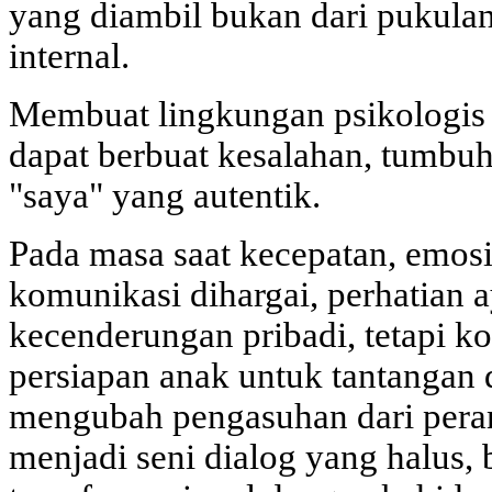
yang diambil bukan dari pukulan
internal.
Membuat lingkungan psikologis
dapat berbuat kesalahan, tumb
"saya" yang autentik.
Pada masa saat kecepatan, emosi
komunikasi dihargai, perhatian
kecenderungan pribadi, tetapi ko
persiapan anak untuk tantangan 
mengubah pengasuhan dari pera
menjadi seni dialog yang halus, 