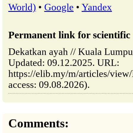
World)
•
Google
•
Yandex
Permanent link for scientific 
Dekatkan ayah // Kuala Lumpu
Updated: 09.12.2025. URL:
https://elib.my/m/articles/view
access: 09.08.2026).
Comments: