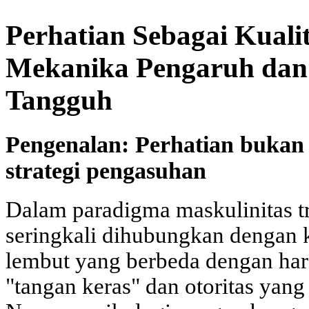
Perhatian Sebagai Kuali
Mekanika Pengaruh dan
Tangguh
Pengenalan: Perhatian bukan 
strategi pengasuhan
Dalam paradigma maskulinitas tr
seringkali dihubungkan dengan 
lembut yang berbeda dengan har
"tangan keras" dan otoritas yan