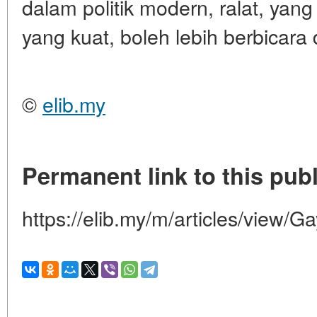
dalam politik modern, ralat, yang
yang kuat, boleh lebih berbicara 
©
elib.my
Permanent link to this publ
https://elib.my/m/articles/view/