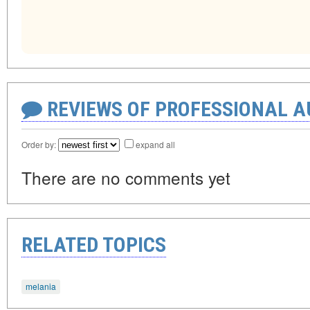
REVIEWS OF PROFESSIONAL 
Order by:
expand all
There are no comments yet
RELATED TOPICS
melania