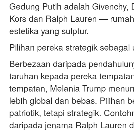
Gedung Putih adalah Givenchy, 
Kors dan Ralph Lauren — rumah
estetika yang sulptur.
Pilihan pereka strategik sebagai 
Berbezaan daripada pendahulun
taruhan kepada pereka tempatan
tempatan, Melania Trump menun
lebih global dan bebas. Pilihan 
patriotik, tetapi strategik. Conto
daripada jenama Ralph Lauren d