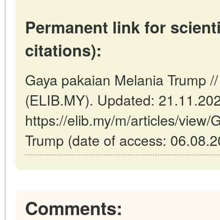
Permanent link for scienti
citations):
Gaya pakaian Melania Trump //
(ELIB.MY). Updated: 21.11.20
https://elib.my/m/articles/view
Trump (date of access: 06.08.2
Comments: