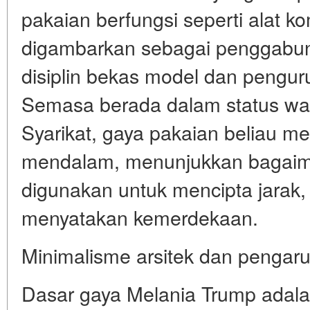
pakaian berfungsi seperti alat ko
digambarkan sebagai penggabun
disiplin bekas model dan penguru
Semasa berada dalam status wa
Syarikat, gaya pakaian beliau me
mendalam, menunjukkan bagaim
digunakan untuk mencipta jarak
menyatakan kemerdekaan.
Minimalisme arsitek dan penga
Dasar gaya Melania Trump adal