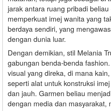
jarak antara ruang pribadi beliau d
memperkuat imej wanita yang tak
berdaya sendiri, yang mengawasi 
dengan dunia luar.
Dengan demikian, stil Melania 
gabungan benda-benda fashion. 
visual yang direka, di mana kai
seperti alat untuk konstruksi ime
dan jauh. Garmen beliau menjadi
dengan media dan masyarakat,