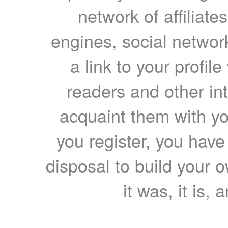
network of affiliates
engines, social network
a link to your profil
readers and other int
acquaint them with yo
you register, you have
disposal to build your ow
it was, it is, 