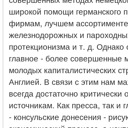
широкой помощи германского п
фирмам, лучшем ассортименте,
железнодорожных и пароходных
протекционизма и т. д. Однако
главное - более совершенные 
молодых капиталистических ст
Англией. В связи с этим нам м
всегда достаточно критически 
источникам. Как пресса, так и
- консульские донесения - рис