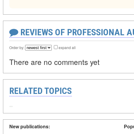
REVIEWS OF PROFESSIONAL 
Order by:
expand all
There are no comments yet
RELATED TOPICS
New publications:
Popu