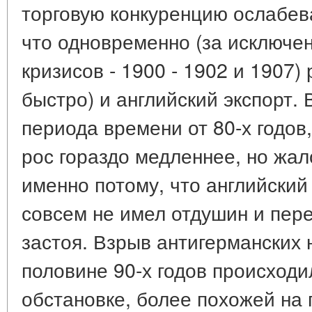
торговую конкуренцию ослабев
что одновременно (за исключ
кризисов - 1900 - 1902 и 1907) 
быстро) и английский экспорт. 
периода времени от 80-х годов,
рос гораздо медленнее, но жал
именно потому, что английский 
совсем не имел отдушин и пер
застоя. Взрыв антигерманских 
половине 90-х годов происходи
обстановке, более похожей на 