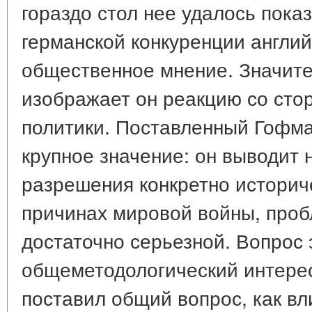
гораздо стол нее удалось показ
германской конкуренции англи
общественное мнение. Значит
изображает он реакцию со сто
политики. Поставленный Гофм
крупное значение: он выводит 
разрешения конкретно историч
причинах мировой войны, проб
достаточно серьезной. Вопрос 
общеметодологический интерес
поставил общий вопрос, как вл