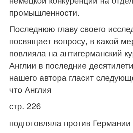
промышленности.
Последнюю главу своего иссл
посвящает вопросу, в какой ме
повлияла на антигерманский к
Англии в последние десятилети
нашего автора гласит следующе
что Англия
стр. 226
подготовляла против Германии