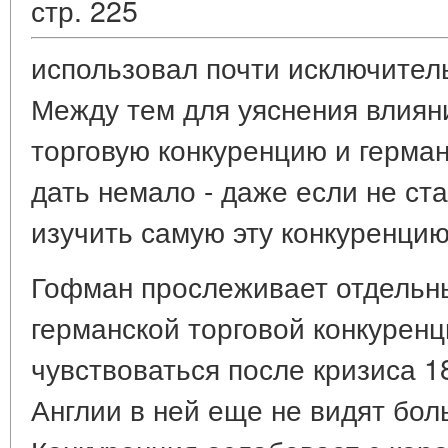
стр. 225
использовал почти исключитель
Между тем для уяснения влиян
торговую конкуренцию и герман
дать немало - даже если не ст
изучить самую эту конкуренцию
Гофман прослеживает отдельны
германской торговой конкуренц
чувствоваться после кризиса 187
Англии в ней еще не видят бол