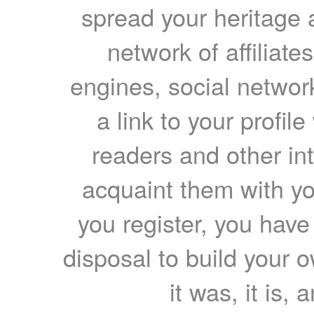
spread your heritage a
network of affiliates
engines, social network
a link to your profil
readers and other int
acquaint them with yo
you register, you have
disposal to build your ow
it was, it is, 