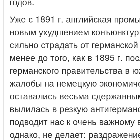
годов.
Уже с 1891 г. английская пром
новым ухудшением конъюнктур
сильно страдать от германской
менее до того, как в 1895 г. 
германского правительства в 
жалобы на немецкую экономич
оставались весьма сдержанным
вылилась в резкую антигерман
подводит нас к очень важному 
однако, не делает: раздражени