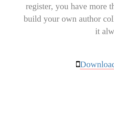
register, you have more t
build your own author collec
it al
Download