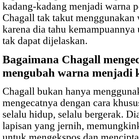
kadang-kadang menjadi warna pem
Chagall tak takut menggunakan 
karena dia tahu kemampuannya 
tak dapat dijelaskan.
Bagaimana Chagall mengec
mengubah warna menjadi 
Chagall bukan hanya mengguna
mengecatnya dengan cara khusu
selalu hidup, selalu bergerak. 
lapisan yang jernih, memungkin
untuk mengekspos dan mencipta