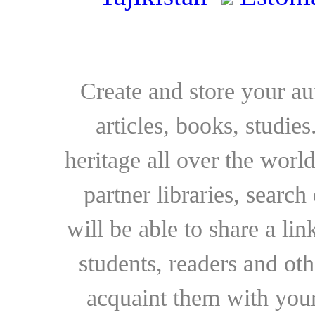
Create and store your au
articles, books, studie
heritage all over the world
partner libraries, searc
will be able to share a lin
students, readers and othe
acquaint them with your