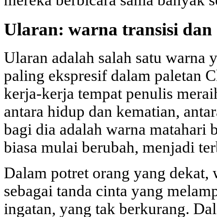
Ularan: warna transisi dan
Ularan adalah salah satu warna y
paling ekspresif dalam paletan 
kerja-kerja tempat penulis merai
antara hidup dan kematian, antar
bagi dia adalah warna matahari 
biasa mulai berubah, menjadi te
Dalam potret orang yang dekat,
sebagai tanda cinta yang melamp
ingatan, yang tak berkurang. Dala