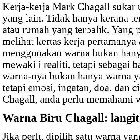
Kerja-kerja Mark Chagall sukar
yang lain. Tidak hanya kerana te
atau rumah yang terbalik. Yang 
melihat kertas kerja pertamanya
menggunakan warna bukan hanya
mewakili realiti, tetapi sebagai 
warna-nya bukan hanya warna ya
tetapi emosi, ingatan, doa, dan
Chagall, anda perlu memahami 
Warna Biru Chagall: langi
Jika perlu dipilih satu warna y