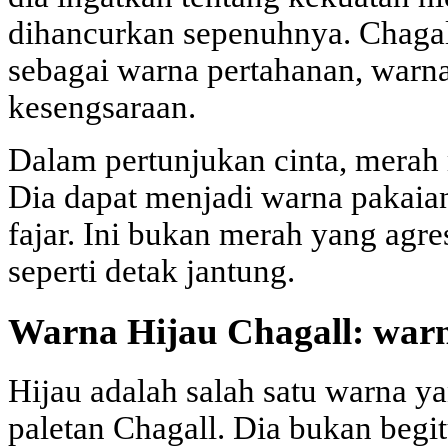
dihancurkan sepenuhnya. Chag
sebagai warna pertahanan, warna
kesengsaraan.
Dalam pertunjukan cinta, merah
Dia dapat menjadi warna pakaia
fajar. Ini bukan merah yang agre
seperti detak jantung.
Warna Hijau Chagall: war
Hijau adalah salah satu warna y
paletan Chagall. Dia bukan begit