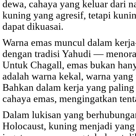
dewa, cahaya yang keluar dari na
kuning yang agresif, tetapi kun
dapat dikuasai.
Warna emas muncul dalam kerja
dengan tradisi Yahudi — menora, 
Untuk Chagall, emas bukan hany
adalah warna kekal, warna yang 
Bahkan dalam kerja yang paling 
cahaya emas, mengingatkan tent
Dalam lukisan yang berhubunga
Holocaust, kuning menjadi yang 