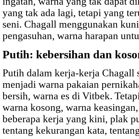
ingatan, warna yang tak dapat 
yang tak ada lagi, tetapi yang t
seni. Chagall menggunakan kuni
pengasuhan, warna harapan unt
Putih: kebersihan dan kos
Putih dalam kerja-kerja Chagall 
menjadi warna pakaian pernikah
bersih, warna es di Vitbek. Tetap
warna kosong, warna keasingan,
beberapa kerja yang kini, plak 
tentang kekurangan kata, tentang