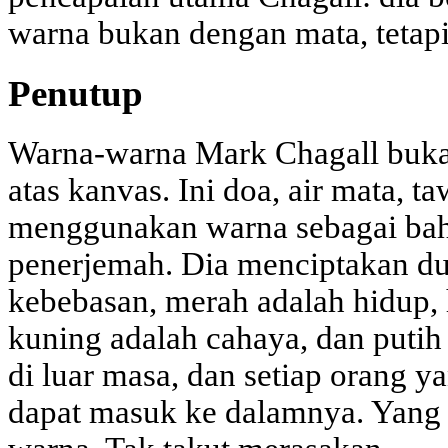
warna bukan dengan mata, tetapi
Penutup
Warna-warna Mark Chagall buka
atas kanvas. Ini doa, air mata, ta
menggunakan warna sebagai bah
penerjemah. Dia menciptakan du
kebebasan, merah adalah hidup,
kuning adalah cahaya, dan putih 
di luar masa, dan setiap orang y
dapat masuk ke dalamnya. Yang p