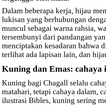
Dalam beberapa kerja, hijau menj
lukisan yang berhubungan denga
muncul sebagai warna rahsia, w
tersembunyi dari pandangan ya
menciptakan kesadaran bahwa di 
terlihat ada lapisan lain, dan hi
Kuning dan Emas: cahaya 
Kuning bagi Chagall selalu caha
matahari, tetapi cahaya dalam, c
ilustrasi Bibles, kuning sering 