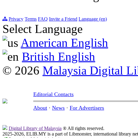
Privacy
Terms
FAQ
Invite a Friend
Language (en)
Select Language
American English
British English
© 2026
Malaysia Digital Li
Editorial Contacts
About
·
News
·
For Advertisers
Digital Library of Malaysia
® All rights reserved.
2025-2026, ELIB.MY is a part of Libmonster, international library ne