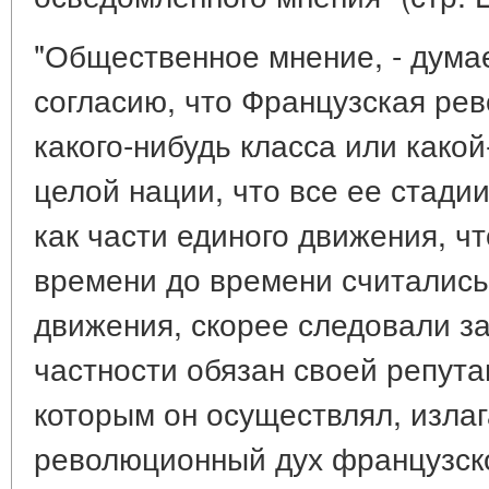
"Общественное мнение, - думае
согласию, что Французская ре
какого-нибудь класса или какой
целой нации, что все ее стади
как части единого движения, чт
времени до времени считались
движения, скорее следовали за
частности обязан своей репута
которым он осуществлял, изла
революционный дух французског