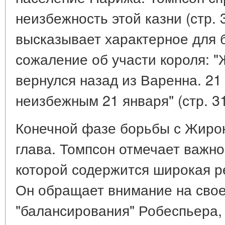
неизбежность этой казни (стр. 
высказывает характерное для 
сожаление об участи короля: "
вернулся назад из Варенна. 21
неизбежным 21 января" (стр. 31
Конечной фазе борьбы с Жиро
глава. Томпсон отмечает важно
которой содержится широкая 
Он обращает внимание на свое
"балансирования" Робеспьера,