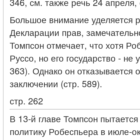
346, см. также речь 24 апреля, с
Большое внимание уделяется 
Декларации прав, замечательн
Томпсон отмечает, что хотя Ро
Руссо, но его государство - не 
363). Однако он отказывается о
заключении (стр. 589).
стр. 262
В 13-й главе Томпсон пытается
политику Робеспьера в июле-ок