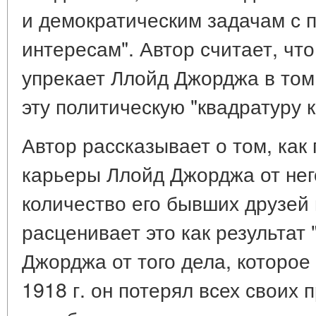
и демократическим задачам с 
интересам". Автор считает, что
упрекает Ллойд Джорджа в том,
эту политическую "квадратуру к
Автор рассказывает о том, как
карьеры Ллойд Джорджа от нег
количество его бывших друзей 
расценивает это как результат
Джорджа от того дела, которое
1918 г. он потерял всех своих 