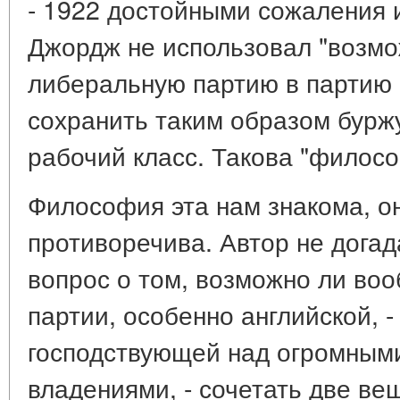
- 1922 достойными сожаления 
Джордж не использовал "возмо
либеральную партию в партию
сохранить таким образом бурж
рабочий класс. Такова "филосо
Философия эта нам знакома, о
противоречива. Автор не догад
вопрос о том, возможно ли во
партии, особенно английской, -
господствующей над огромным
владениями, - сочетать две ве