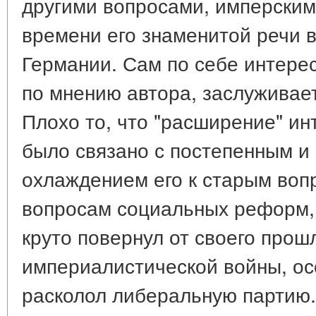
другими вопросами, имперскими
времени его знаменитой речи 
Германии. Сам по себе интерес
по мнению автора, заслуживает
Плохо то, что "расширение" и
было связано с постепенным 
охлаждением его к старым воп
вопросам социальных реформ,
круто повернул от своего прош
империалистической войны, осо
расколол либеральную партию.