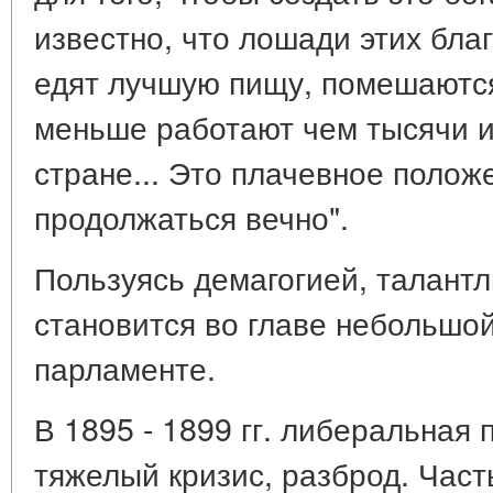
известно, что лошади этих бл
едят лучшую пищу, помешаются
меньше работают чем тысячи и
стране... Это плачевное поло
продолжаться вечно".
Пользуясь демагогией, талантл
становится во главе небольшой
парламенте.
В 1895 - 1899 гг. либеральная
тяжелый кризис, разброд. Част