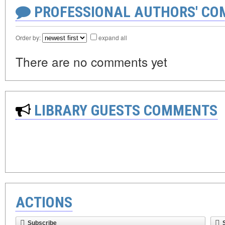
PROFESSIONAL AUTHORS' CO
Order by:
expand all
There are no comments yet
LIBRARY GUESTS COMMENTS
ACTIONS
Subscribe