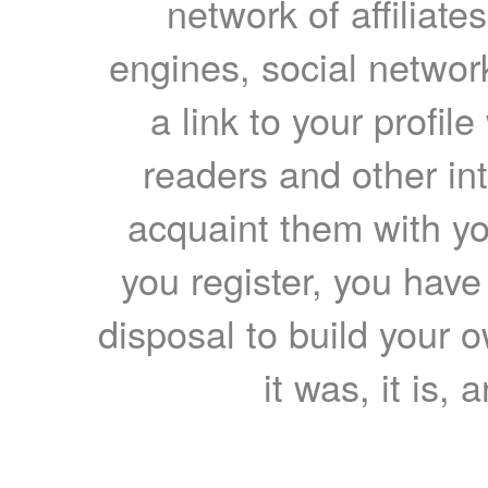
network of affiliates
engines, social network
a link to your profil
readers and other int
acquaint them with yo
you register, you have
disposal to build your ow
it was, it is, 