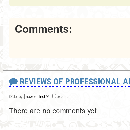
Comments:
REVIEWS OF PROFESSIONAL 
Order by:
expand all
There are no comments yet