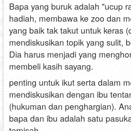
Bapa yang buruk adalah "ucup r
hadiah, membawa ke zoo dan 
yang baik tak takut untuk keras (
mendiskusikan topik yang sulit, 
Dia harus menjadi yang menghor
membeli kasih sayang.
penting untuk ikut serta dalam m
mendiskusikan dengan ibu tenta
(hukuman dan penghargian). An
bapa dan ibu adalah satu pasuka
terpisah.