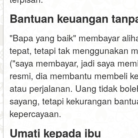
Bantuan keuangan tanp
"Bapa yang baik" membayar alih
tepat, tetapi tak menggunakan m
("saya membayar, jadi saya memi
resmi, dia membantu membeli ke
atau perjalanan. Uang tidak bol
sayang, tetapi kekurangan ban
kepercayaan.
Umati kepada ibu