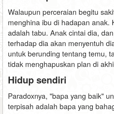
Walaupun perceraian begitu sakit
menghina ibu di hadapan anak. 
adalah tabu. Anak cintai dia, da
terhadap dia akan menyentuh dia
untuk berunding tentang temu, 
tidak menghapuskan plan di akhi
Hidup sendiri
Paradoxnya, "bapa yang baik" un
terpisah adalah bapa yang bahag