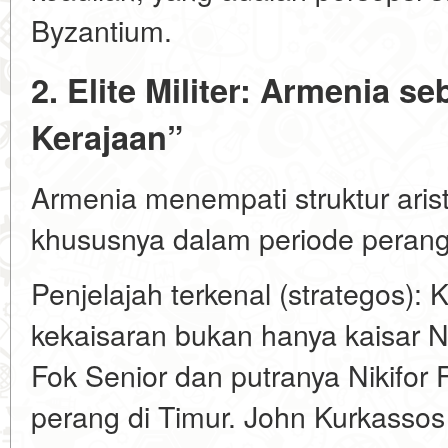
Byzantium.
2. Elite Militer: Armenia 
Kerajaan”
Armenia menempati struktur arist
khususnya dalam periode peran
Penjelajah terkenal (strategos)
kekaisaran bukan hanya kaisar Nik
Fok Senior dan putranya Nikifor
perang di Timur. John Kurkassos