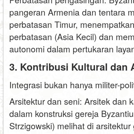
pangeran Armenia dan tentara 
perbatasan Timur, menempatkan
perbatasan (Asia Kecil) dan me
autonomi dalam pertukaran layana
3. Kontribusi Kultural dan
Integrasi bukan hanya militer-polit
Arsitektur dan seni: Arsitek dan 
dalam konstruksi gereja Byzantiu
Strzigowski) melihat di arsitektu