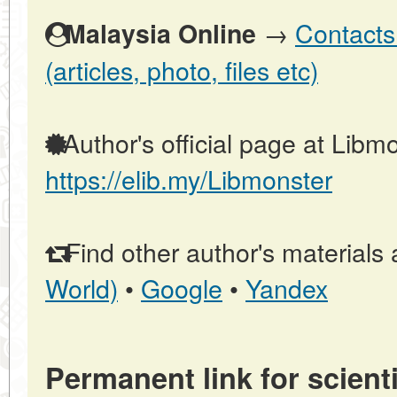
→
Contacts
Malaysia Online
(articles, photo, files etc)
Author's official page at Libmo
https://elib.my/Libmonster
Find other author's materials 
World)
•
Google
•
Yandex
Permanent link for scienti