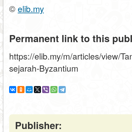
©
elib.my
Permanent link to this publ
https://elib.my/m/articles/view/
sejarah-Byzantium
Publisher: