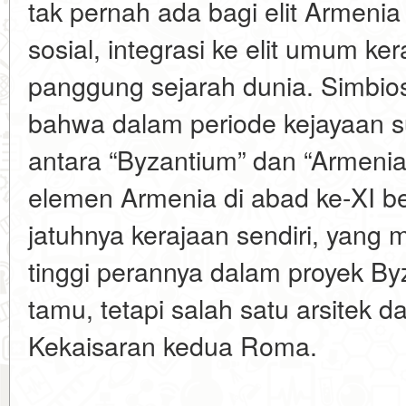
tak pernah ada bagi elit Armenia 
sosial, integrasi ke elit umum ke
panggung sejarah dunia. Simbios
bahwa dalam periode kejayaan 
antara “Byzantium” dan “Armeni
elemen Armenia di abad ke-XI 
jatuhnya kerajaan sendiri, yang
tinggi perannya dalam proyek B
tamu, tetapi salah satu arsitek
Kekaisaran kedua Roma.