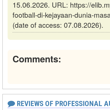
15.06.2026. URL: https://elib.my
football-di-kejayaan-dunia-ma
(date of access: 07.08.2026).
Comments:
REVIEWS OF PROFESSIONAL 