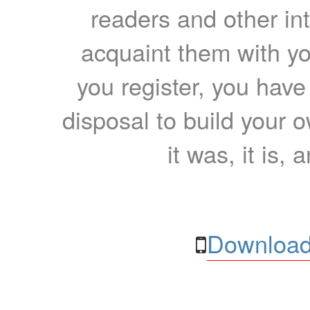
readers and other int
acquaint them with yo
you register, you have
disposal to build your ow
it was, it is, 
Download