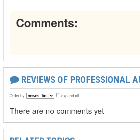
Comments:
REVIEWS OF PROFESSIONAL 
Order by:
expand all
There are no comments yet