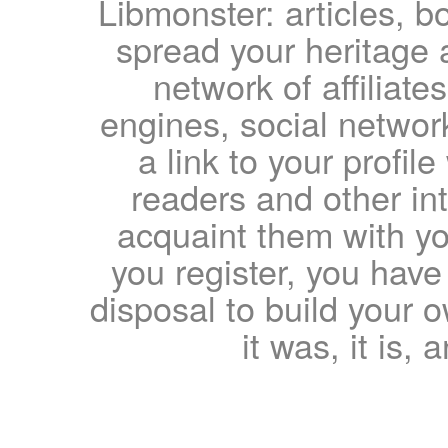
Libmonster: articles, b
spread your heritage a
network of affiliates
engines, social network
a link to your profil
readers and other int
acquaint them with yo
you register, you have
disposal to build your ow
it was, it is, 