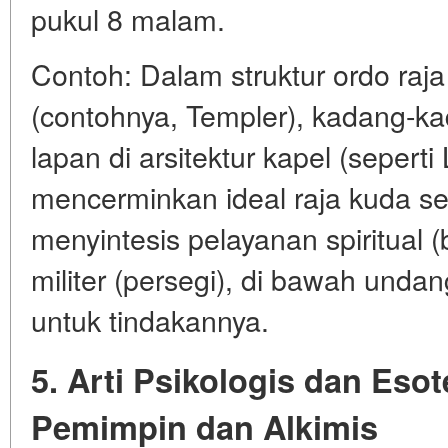
pukul 8 malam.
Contoh: Dalam struktur ordo raj
(contohnya, Templer), kadang-k
lapan di arsitektur kapel (seperti
mencerminkan ideal raja kuda s
menyintesis pelayanan spiritual 
militer (persegi), di bawah und
untuk tindakannya.
5. Arti Psikologis dan Esot
Pemimpin dan Alkimis