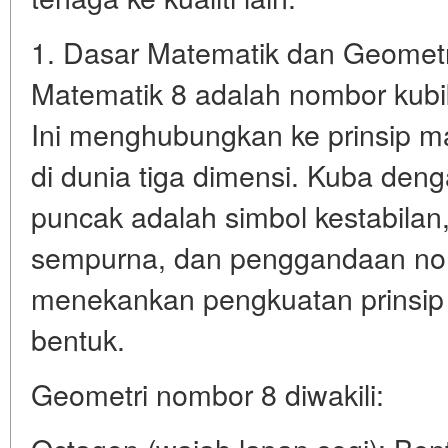
1. Dasar Matematik dan Geometr
Matematik 8 adalah nombor kubik
Ini menghubungkan ke prinsip mat
di dunia tiga dimensi. Kuba den
puncak adalah simbol kestabilan
sempurna, dan penggandaan nombo
menekankan pengkuatan prinsip d
bentuk.
Geometri nombor 8 diwakili: