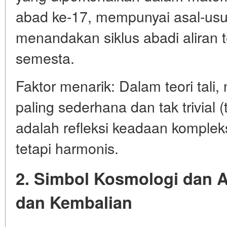
abad ke-17, mempunyai asal-usu
menandakan siklus abadi aliran 
semesta.
Faktor menarik: Dalam teori tali,
paling sederhana dan tak trivial (t
adalah refleksi keadaan kompleks, 
tetapi harmonis.
2. Simbol Kosmologi dan
dan Kembalian