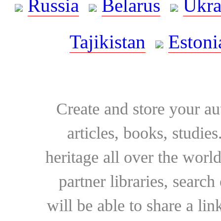
Russia
Belarus
Ukra
Tajikistan
Estoni
Create and store your au
articles, books, studie
heritage all over the world
partner libraries, searc
will be able to share a lin