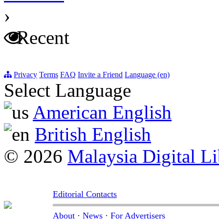
›
Recent
Privacy
Terms
FAQ
Invite a Friend
Language (en)
Select Language
American English
British English
© 2026
Malaysia Digital Li
Editorial Contacts
About
·
News
·
For Advertisers