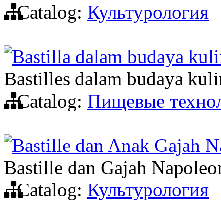
Catalog:
Культурология
Bastilla dalam budaya kuli
Bastilles dalam budaya kuli
Catalog:
Пищевые техно
Bastille dan Anak Gajah 
Bastille dan Gajah Napoleo
Catalog:
Культурология