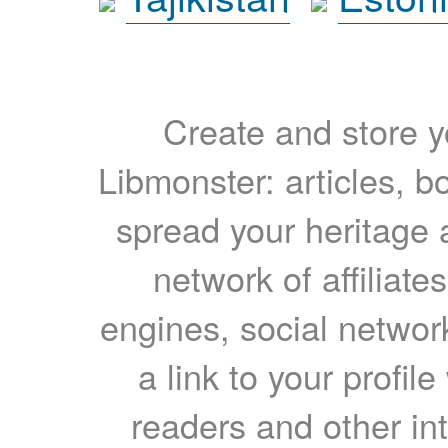
Create and store yo
Libmonster: articles, b
spread your heritage a
network of affiliates
engines, social network
a link to your profil
readers and other int