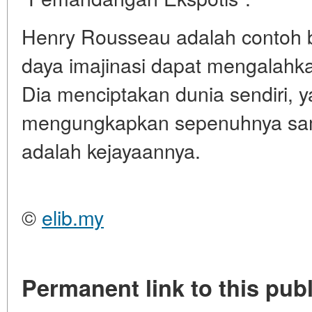
Henry Rousseau adalah contoh 
daya imajinasi dapat mengalahk
Dia menciptakan dunia sendiri, y
mengungkapkan sepenuhnya samp
adalah kejayaannya.
©
elib.my
Permanent link to this publ