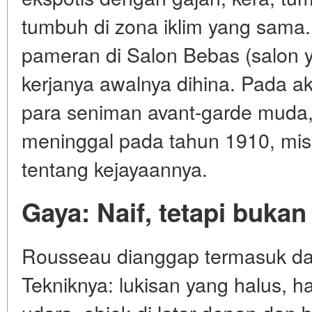
tumbuh di zona iklim yang sama
pameran di Salon Bebas (salon y
kerjanya awalnya dihina. Pada ak
para seniman avant-garde muda,
meninggal pada tahun 1910, miski
tentang kejayaannya.
Gaya: Naif, tetapi bukan 
Rousseau dianggap termasuk dalam
Tekniknya: lukisan yang halus, ha