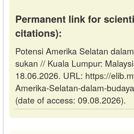
Permanent link for scienti
citations):
Potensi Amerika Selatan dalam
sukan // Kuala Lumpur: Malays
18.06.2026. URL: https://elib.m
Amerika-Selatan-dalam-buday
(date of access: 09.08.2026).