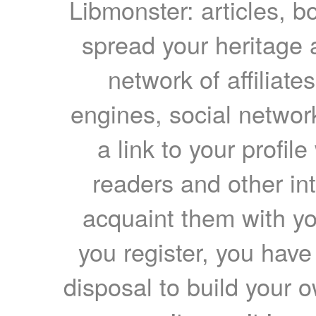
Libmonster: articles, b
spread your heritage a
network of affiliates
engines, social network
a link to your profil
readers and other int
acquaint them with yo
you register, you have
disposal to build your ow