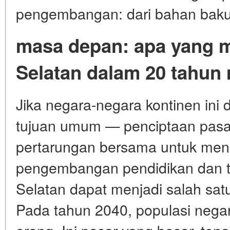
pengembangan: dari bahan baku k
masa depan: apa yang 
Selatan dalam 20 tahun
Jika negara-negara kontinen ini d
tujuan umum — penciptaan pasar
pertarungan bersama untuk meng
pengembangan pendidikan dan t
Selatan dapat menjadi salah sat
Pada tahun 2040, populasi nega