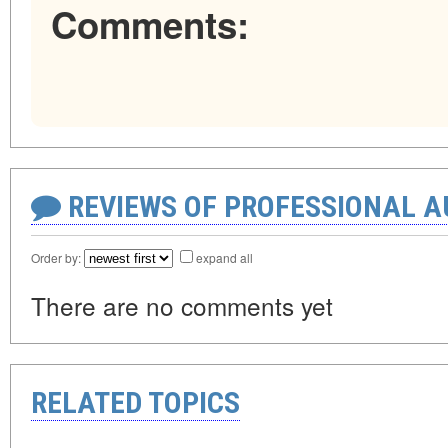
Comments:
REVIEWS OF PROFESSIONAL 
Order by:
expand all
There are no comments yet
RELATED TOPICS