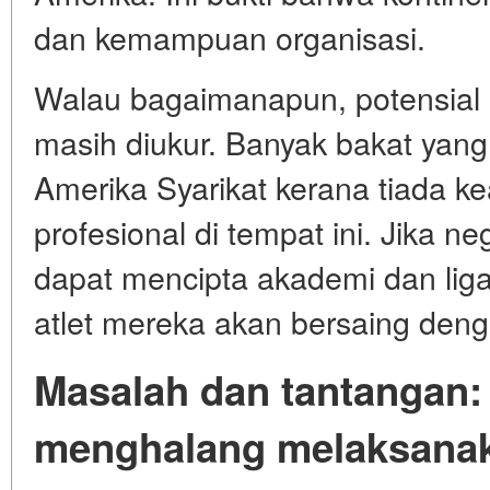
dan kemampuan organisasi.
Walau bagaimanapun, potensial
masih diukur. Banyak bakat yang
Amerika Syarikat kerana tiada 
profesional di tempat ini. Jika n
dapat mencipta akademi dan liga 
atlet mereka akan bersaing denga
Masalah dan tantangan:
menghalang melaksanak