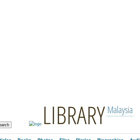
LIBRARY
Malaysia