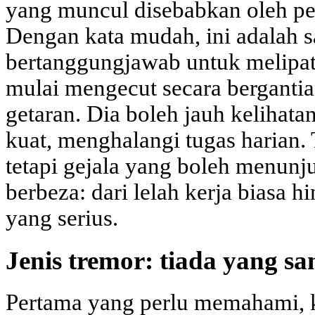
yang muncul disebabkan oleh pen
Dengan kata mudah, ini adalah s
bertanggungjawab untuk melipat
mulai mengecut secara berganti
getaran. Dia boleh jauh kelihatan
kuat, menghalangi tugas harian.
tetapi gejala yang boleh menun
berbeza: dari lelah kerja biasa 
yang serius.
Jenis tremor: tiada yang sa
Pertama yang perlu memahami, k