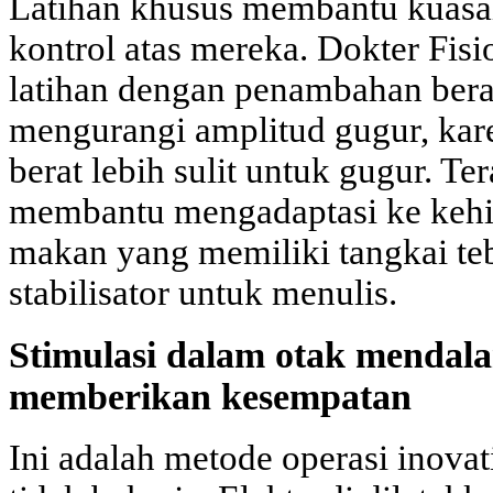
Latihan khusus membantu kuasa
kontrol atas mereka. Dokter Fis
latihan dengan penambahan bera
mengurangi amplitud gugur, kare
berat lebih sulit untuk gugur. Ter
membantu mengadaptasi ke kehidu
makan yang memiliki tangkai teba
stabilisator untuk menulis.
Stimulasi dalam otak mendala
memberikan kesempatan
Ini adalah metode operasi inovat