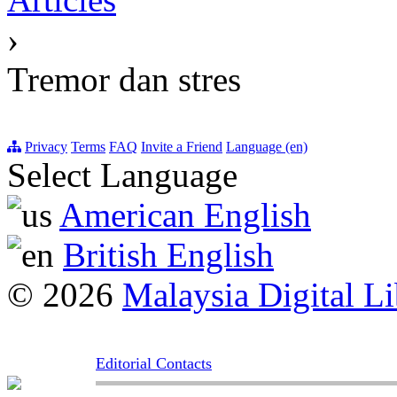
›
Tremor dan stres
Privacy
Terms
FAQ
Invite a Friend
Language (en)
Select Language
American English
British English
© 2026
Malaysia Digital Li
Editorial Contacts