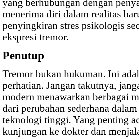
yang berhubungan dengan penya
menerima diri dalam realitas ba
penyingkiran stres psikologis se
ekspresi tremor.
Penutup
Tremor bukan hukuman. Ini ada
perhatian. Jangan takutnya, jang
modern menawarkan berbagai me
dari perubahan sederhana dalam
teknologi tinggi. Yang penting 
kunjungan ke dokter dan menjala