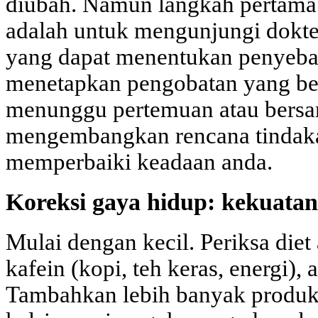
diubah. Namun langkah pertama 
adalah untuk mengunjungi dokter
yang dapat menentukan penyeba
menetapkan pengobatan yang be
menunggu pertemuan atau bers
mengembangkan rencana tindakan
memperbaiki keadaan anda.
Koreksi gaya hidup: kekuatan
Mulai dengan kecil. Periksa diet
kafein (kopi, teh keras, energi), 
Tambahkan lebih banyak produ