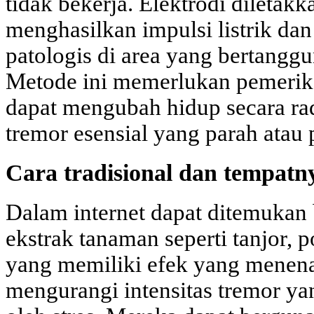
tidak bekerja. Elektrodi diletakk
menghasilkan impulsi listrik dan
patologis di area yang bertanggu
Metode ini memerlukan pemeriksa
dapat mengubah hidup secara ra
tremor esensial yang parah atau 
Cara tradisional dan tempatn
Dalam internet dapat ditemukan 
ekstrak tanaman seperti tanjor, po
yang memiliki efek yang menen
mengurangi intensitas tremor yan