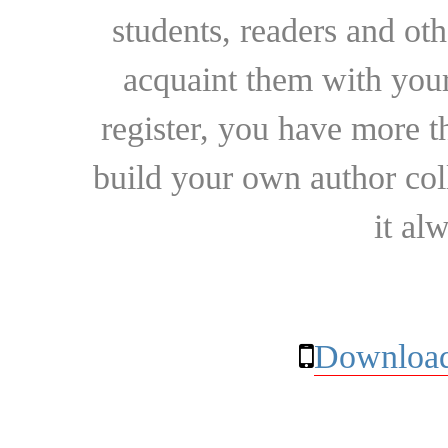
students, readers and othe
acquaint them with your
register, you have more t
build your own author collec
it al
Download