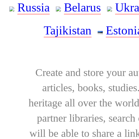
Russia
Belarus
Ukra
Tajikistan
Estoni
Create and store your au
articles, books, studie
heritage all over the world
partner libraries, searc
will be able to share a lin