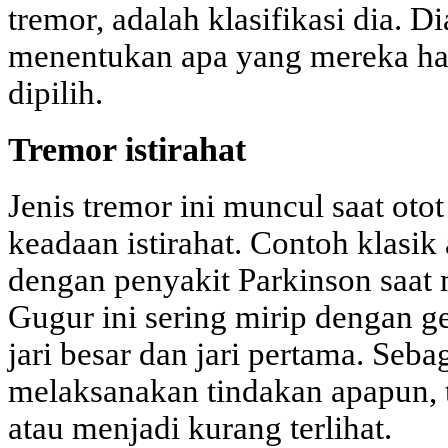
tremor, adalah klasifikasi dia. 
menentukan apa yang mereka had
dipilih.
Tremor istirahat
Jenis tremor ini muncul saat oto
keadaan istirahat. Contoh klasik
dengan penyakit Parkinson saat 
Gugur ini sering mirip dengan g
jari besar dan jari pertama. Seb
melaksanakan tindakan apapun, t
atau menjadi kurang terlihat.