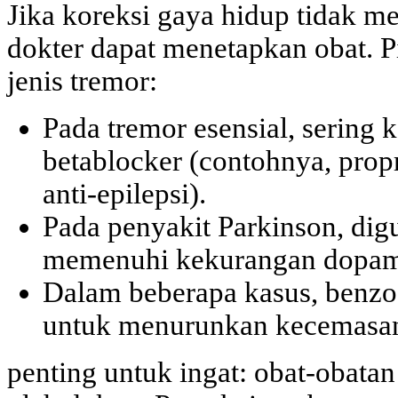
Jika koreksi gaya hidup tidak m
dokter dapat menetapkan obat. P
jenis tremor:
Pada tremor esensial, sering 
betablocker (contohnya, prop
anti-epilepsi).
Pada penyakit Parkinson, dig
memenuhi kekurangan dopami
Dalam beberapa kasus, benzo
untuk menurunkan kecemasan
penting untuk ingat: obat-obata