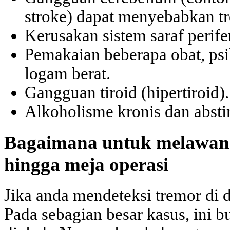
stroke) dapat menyebabkan tr
Kerusakan sistem saraf perifer
Pemakaian beberapa obat, ps
logam berat.
Gangguan tiroid (hipertiroid).
Alkoholisme kronis dan absti
Bagaimana untuk melawan:
hingga meja operasi
Jika anda mendeteksi tremor di d
Pada sebagian besar kasus, ini b