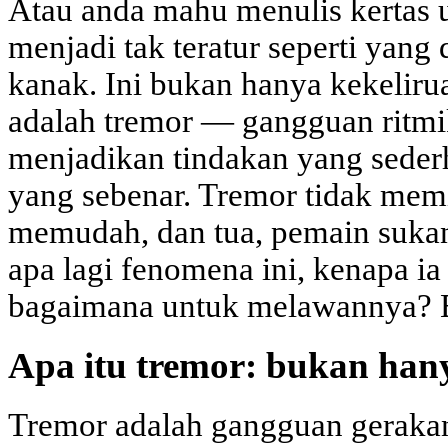
Atau anda mahu menulis kertas u
menjadi tak teratur seperti yang
kanak. Ini bukan hanya kekeliru
adalah tremor — gangguan ritmi
menjadikan tindakan yang sede
yang sebenar. Tremor tidak memi
memudah, dan tua, pemain sukan,
apa lagi fenomena ini, kenapa i
bagaimana untuk melawannya? Be
Apa itu tremor: bukan han
Tremor adalah gangguan gerakan