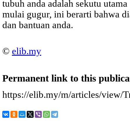
tubuh anda adalah sekutu utama 
mulai gugur, ini berarti bahwa 
dan bantuan anda.
©
elib.my
Permanent link to this publica
https://elib.my/m/articles/view/