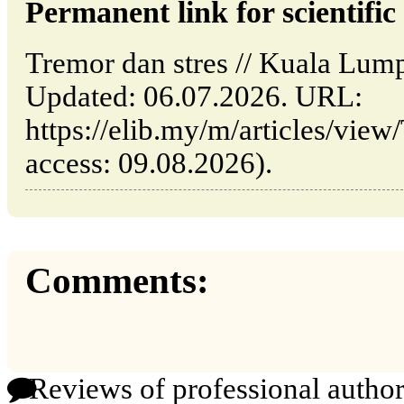
Permanent link for scientific 
Tremor dan stres // Kuala Lum
Updated: 06.07.2026. URL:
https://elib.my/m/articles/view
access: 09.08.2026).
Comments:
Reviews of professional author